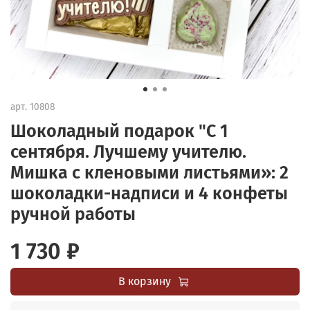
арт.
10808
Шоколадный подарок "С 1
сентября. Лучшему учителю.
Мишка с кленовыми листьями»: 2
шоколадки-надписи и 4 конфеты
ручной работы
1 730 ₽
В корзину