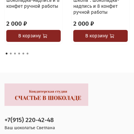
шоколадка-надпись и 8
Школа": шоколадка-
конфет ручной работы
надпись и 8 конфет
ручной работы
2 000 ₽
2 000 ₽
В корзину
В корзину
+7(915) 220-42-48
Ваш шоколатье Светлана