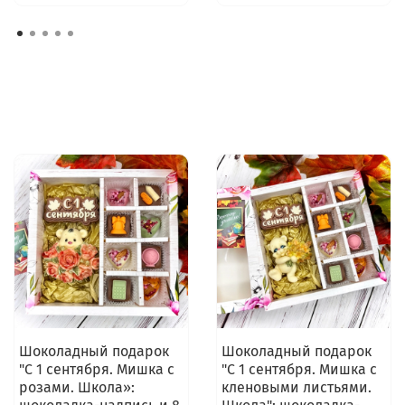
Шоколадный подарок
Шоколадный подарок
"С 1 сентября. Мишка с
"С 1 сентября. Мишка с
розами. Школа»:
кленовыми листьями.