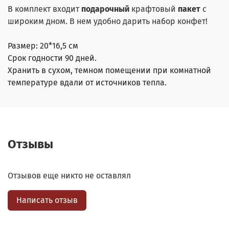
В комплект входит
подарочный
крафтовый
пакет
с
широким дном. В нем удобно дарить набор конфет!
Размер: 20*16,5 см
Срок годности 90 дней.
Хранить в сухом, темном помещении при комнатной
температуре вдали от источников тепла.
Отзывы
Отзывов еще никто не оставлял
Написать отзыв