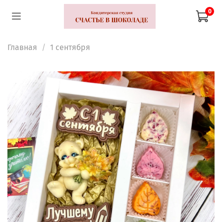
0
Главная
1 сентября