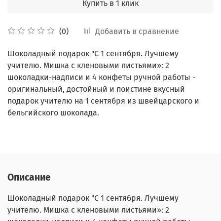
Купить в 1 клик
Добавить в сравнение
(0)
Шоколадный подарок "С 1 сентября. Лучшему
учителю. Мишка с кленовыми листьями»: 2
шоколадки-надписи и 4 конфеты ручной работы -
оригинальный, достойный и поистине вкусный
подарок учителю на 1 сентября из швейцарского и
бельгийского шоколада.
Описание
Шоколадный подарок "С 1 сентября. Лучшему
учителю. Мишка с кленовыми листьями»: 2