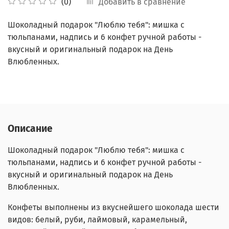
Добавить в сравнение
(0)
Шоколадный подарок "Люблю тебя": мишка с
тюльпанами, надпись и 6 конфет ручной работы -
вкусный и оригинальный подарок на День
Влюбленных.
Описание
Шоколадный подарок "Люблю тебя": мишка с
тюльпанами, надпись и 6 конфет ручной работы -
вкусный и оригинальный подарок на День
Влюбленных.
Конфеты выполнены из вкуснейшего шоколада шести
видов: белый, руби, лаймовый, карамельный,