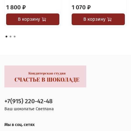
1 800 ₽
1 070 ₽
В корзину
В корзину
+7(915) 220-42-48
Ваш шоколатье Светлана
Мы в соц. сетях