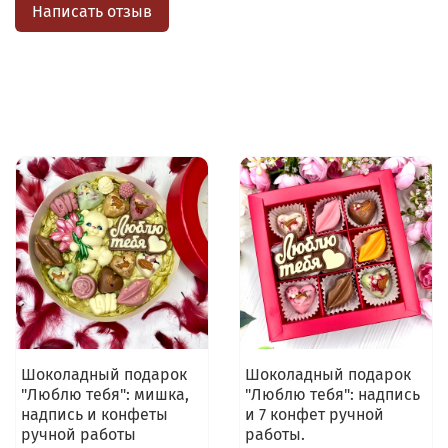
Написать отзыв
Шоколадный подарок
Шоколадный подарок
"Люблю тебя": мишка,
"Люблю тебя": надпись
надпись и конфеты
и 7 конфет ручной
ручной работы
работы.