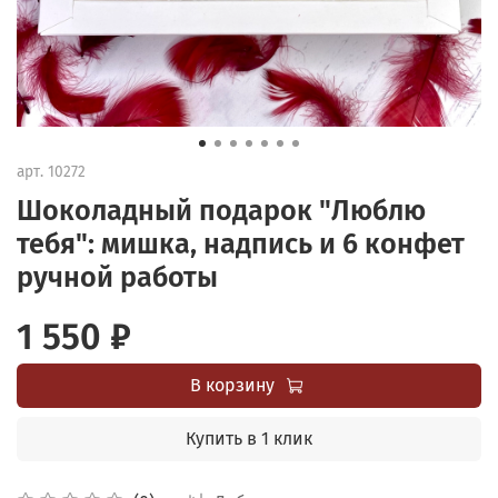
арт.
10272
Шоколадный подарок "Люблю
тебя": мишка, надпись и 6 конфет
ручной работы
1 550 ₽
В корзину
Купить в 1 клик