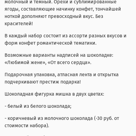
молочный и темный. Орехи и сублимированные
ягоды, составляющие начинку конфет, тончайшей
ноткой дополняют превосходный вкус. Без
красителей!
В каждый набор состоит из ассорти разных вкусов и
форм конфет романтической тематики.
Возможные варианты надписей на шоколадке:
«Любимой жене», «От всего сердца».
Подарочная упаковка, атласная лента и открытка
подчеркивают престиж подарка!
Шоколадная фигурка мишка в двух цветах:
- белый из белого шоколада;
- коричневый из молочного шоколада (-30 руб. от
стоимости набора).