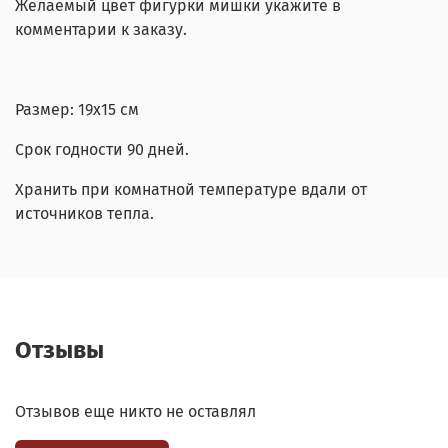
Желаемый цвет фигурки мишки укажите в
комментарии к заказу.
Размер: 19х15 см
Срок годности 90 дней.
Хранить при комнатной температуре вдали от
источников тепла.
Отзывы
Отзывов еще никто не оставлял