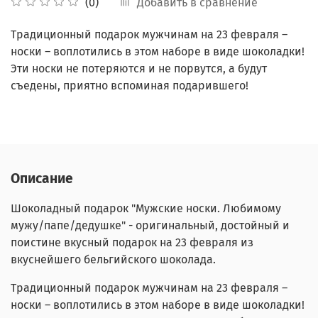
Добавить в сравнение
(0)
Традиционный подарок мужчинам на 23 февраля –
носки – воплотились в этом наборе в виде шоколадки!
Эти носки не потеряются и не порвутся, а будут
съедены, приятно вспоминая подарившего!
Описание
Шоколадный подарок "Мужские носки. Любимому
мужу/папе/дедушке" - оригинальный, достойный и
поистине вкусный подарок на 23 февраля из
вкуснейшего бельгийского шоколада.
Традиционный подарок мужчинам на 23 февраля –
носки – воплотились в этом наборе в виде шоколадки!