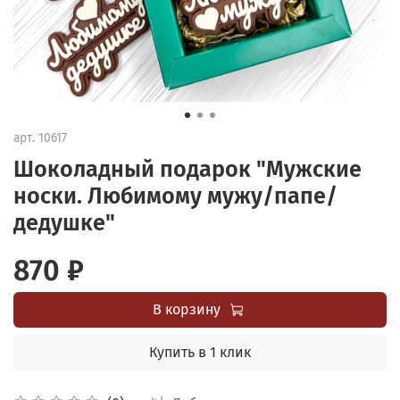
арт.
10617
Шоколадный подарок "Мужские
носки. Любимому мужу/папе/
дедушке"
870 ₽
В корзину
Купить в 1 клик