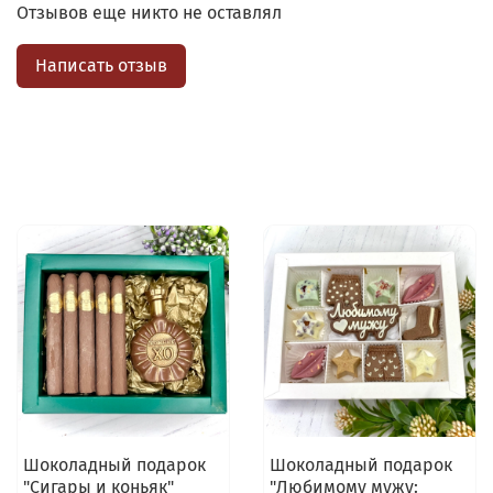
Отзывов еще никто не оставлял
Написать отзыв
Шоколадный подарок
Шоколадный подарок
"Сигары и коньяк"
"Любимому мужу: