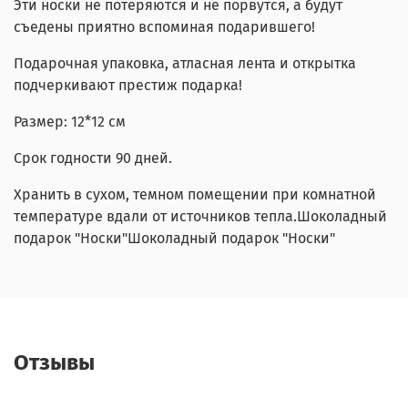
Эти носки не потеряются и не порвутся, а будут
съедены приятно вспоминая подарившего!
Подарочная упаковка, атласная лента и открытка
подчеркивают престиж подарка!
Размер: 12*12 см
Срок годности 90 дней.
Хранить в сухом, темном помещении при комнатной
температуре вдали от источников тепла.Шоколадный
подарок "Носки"Шоколадный подарок "Носки"
Отзывы