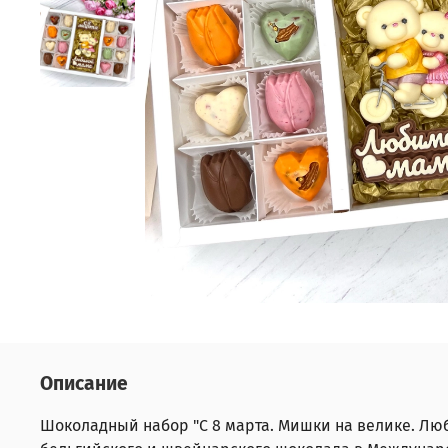
Описание
Шоколадный набор "С 8 марта. Мишки на велике. Лю