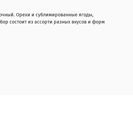
очный. Орехи и сублимированные ягоды,
бор состоит из ассорти разных вкусов и форм