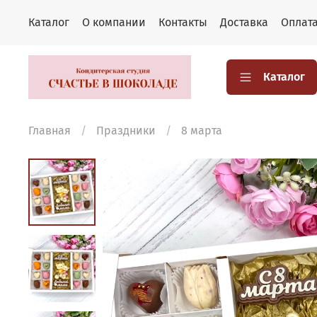
Каталог
О компании
Контакты
Доставка
Оплат
Каталог
Главная
Праздники
8 марта