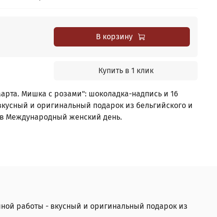
В корзину
Купить в 1 клик
арта. Мишка с розами": шоколадка-надпись и 16
 вкусный и оригинальный подарок
из бельгийского и
в Международный женский день.
чной работы - вкусный и оригинальный подарок из