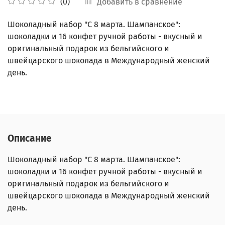
Добавить в сравнение
(0)
Шоколадный набор "С 8 марта. Шампанское":
шоколадки и 16 конфет ручной работы - вкусный и
оригинальный подарок
из бельгийского и
швейцарского шоколада в Международный женский
день.
Описание
Шоколадный набор "С 8 марта. Шампанское":
шоколадки и 16 конфет ручной работы - вкусный и
оригинальный подарок
из бельгийского и
швейцарского шоколада в Международный женский
день.