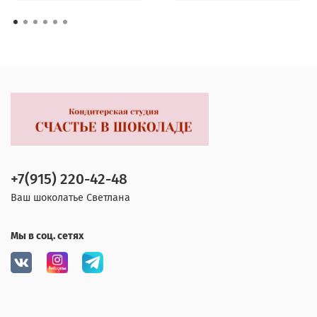
+7(915) 220-42-48
Ваш шоколатье Светлана
Мы в соц. сетях