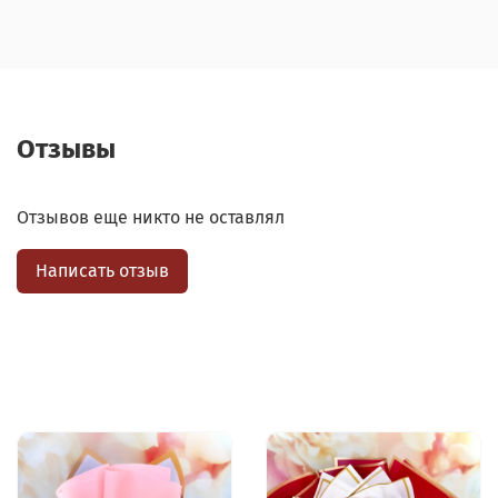
Отзывы
Отзывов еще никто не оставлял
Написать отзыв