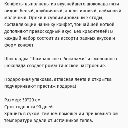
Конфеты выполнены из вкуснейшего шоколада пяти
видов: белый, клубничный, апельсиновый, лаймовый,
молочный. Орехи и сублимированные ягоды,
составляющие начинку конфет, тончайшей ноткой
дополняют превосходный вкус. Без красителей!
В
каждый набор состоит из ассорти разных вкусов и
форм конфет.
Шоколадка "Шампанское с бокалами" из молочного
шоколада создает романтическое настроение.
Подарочная упаковка, атласная лента и открытка
подчеркивают престиж подарка!
Размер: 30*20 см
Срок годности 90 дней.
Хранить в сухом, темном помещении при комнатной
температуре вдали от источников тепла.