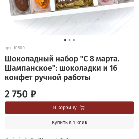
арт.
10800
Шоколадный набор "С 8 марта.
Шампанское": шоколадки и 16
конфет ручной работы
2 750 ₽
В корзину
Купить в 1 клик