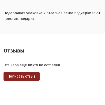
Подарочная упаковка и атласная лента подчеркивают
престиж подарка!
Отзывы
Отзывов еще никто не оставлял
Написать отзыв