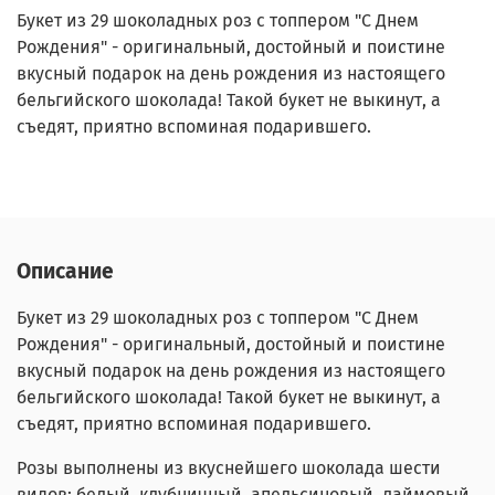
Букет из 29 шоколадных роз с топпером "С Днем
Рождения" - оригинальный, достойный и поистине
вкусный подарок на день рождения из настоящего
бельгийского шоколада! Такой букет не выкинут, а
съедят, приятно вспоминая подарившего.
Описание
Букет из 29 шоколадных роз с топпером "С Днем
Рождения" - оригинальный, достойный и поистине
вкусный подарок на день рождения из настоящего
бельгийского шоколада! Такой букет не выкинут, а
съедят, приятно вспоминая подарившего.
Розы выполнены из вкуснейшего шоколада шести
видов: белый, клубничный, апельсиновый, лаймовый,