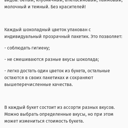
молочный и темный. Без красителей!
Каждый шоколадный цветок упакован с
индивидуальный прозрачный пакетик. Это позволяет:
- соблюдать гигиену;
- не смешиваются разные вкусы шоколада;
- легко достать один цветок из букета, остальные
остаются в своих пакетиках и сохраняют
вышеперечисленные качества.
В каждый букет состоит из ассорти разных вкусов.
Можно выбрать определенные вкусы, но при этом
может измениться стоимость букета.