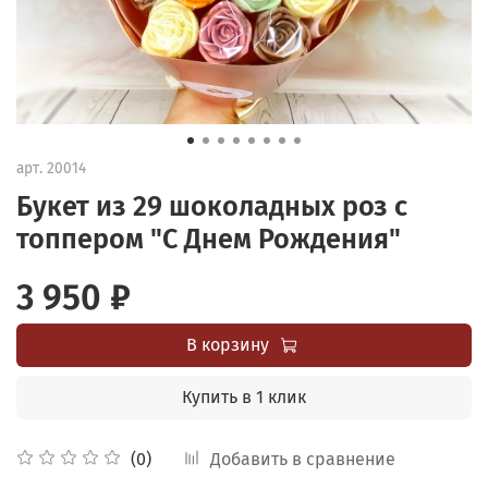
арт.
20014
Букет из 29 шоколадных роз с
топпером "С Днем Рождения"
3 950 ₽
В корзину
Купить в 1 клик
Добавить в сравнение
(0)