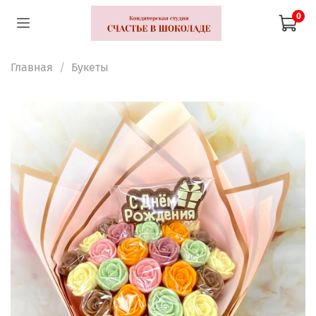
0
Главная
Букеты