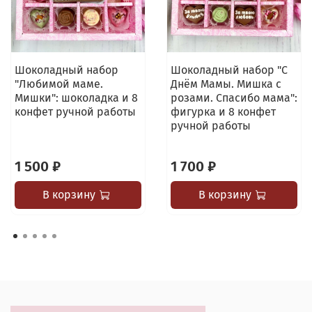
Шоколадный набор
Шоколадный набор "С
"Любимой маме.
Днём Мамы. Мишка с
Мишки": шоколадка и 8
розами. Спасибо мама":
конфет ручной работы
фигурка и 8 конфет
ручной работы
1 500 ₽
1 700 ₽
В корзину
В корзину