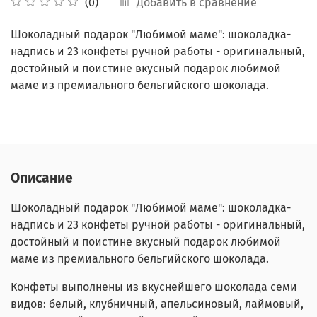
Добавить в сравнение
(0)
Шоколадный подарок "Любимой маме": шоколадка-
надпись и 23 конфеты ручной работы - оригинальный,
достойный и поистине вкусный подарок любимой
маме из премиального бельгийского шоколада.
Описание
Шоколадный подарок "Любимой маме": шоколадка-
надпись и 23 конфеты ручной работы - оригинальный,
достойный и поистине вкусный подарок любимой
маме из премиального бельгийского шоколада.
Конфеты выполнены из вкуснейшего шоколада семи
видов: белый, клубничный, апельсиновый, лаймовый,