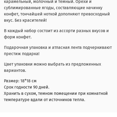
карамельный, молочный и темный. Орехи и
сублимированные ягоды, составляющие начинку
конфет, тончайшей ноткой дополняют превосходный
вкус. Без красителей!
В каждый набор состоит из ассорти разных вкусов и
форм конфет.
Подарочная упаковка и атласная лента подчеркивают
престиж подарка!
Цвет упаковки можно выбрать из предложенных
вариантов.
Размер: 18*18 см
Срок годности 90 дней.
Хранить в сухом, темном помещении при комнатной
температуре вдали от источников тепла.