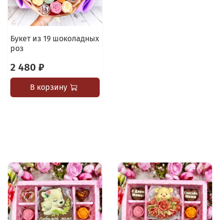
Букет из 19 шоколадных
роз
2 480 ₽
В корзину