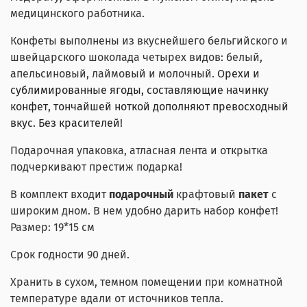
медицинского работника.
Конфеты выполнены из вкуснейшего бельгийского и
швейцарского шоколада четырех видов: белый,
апельсиновый, лаймовый и молочный.
Орехи и
сублимированные ягоды, составляющие начинку
конфет, тончайшей ноткой дополняют превосходный
вкус. Без красителей!
Подарочная упаковка, атласная лента и открытка
подчеркивают престиж подарка!
В комплект входит
подарочный
крафтовый
пакет
с
широким дном. В нем удобно дарить набор конфет!
Размер: 19*15 см
Срок годности 90 дней.
Хранить в сухом, темном помещении при комнатной
температуре вдали от источников тепла.