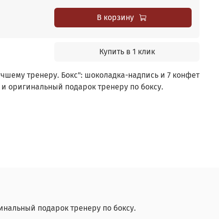
В корзину
Купить в 1 клик
шему тренеру. Бокс": шоколадка-надпись и 7 конфет
 и оригинальный подарок тренеру по боксу.
инальный подарок тренеру по боксу.