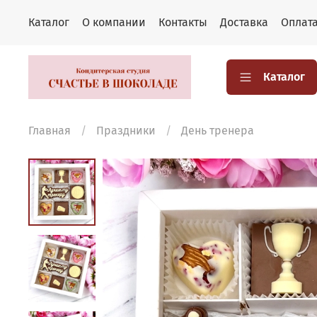
Каталог
О компании
Контакты
Доставка
Оплат
Каталог
Главная
Праздники
День тренера