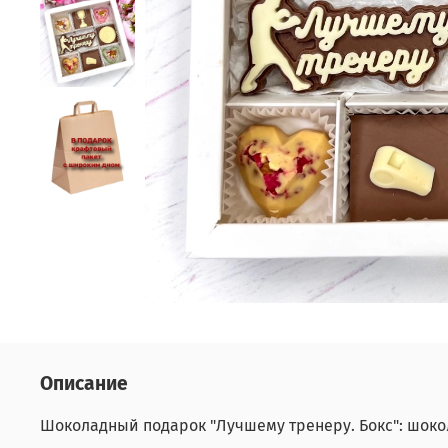
Описание
Шоколадный подарок "Лучшему тренеру. Бокс": шокол