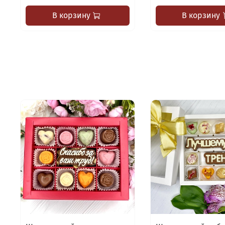
В корзину
В корзину