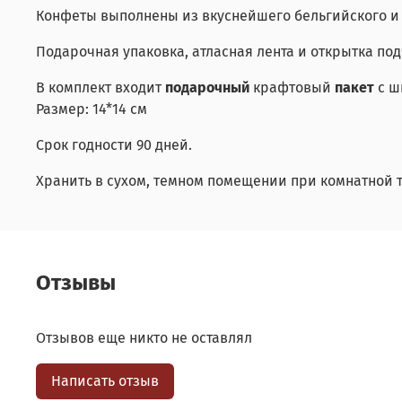
Конфеты выполнены из вкуснейшего бельгийского и
Подарочная упаковка, атласная лента и открытка п
В комплект входит
подарочный
крафтовый
пакет
с ш
Размер: 14*14 см
Срок годности 90 дней.
Хранить в сухом, темном помещении при комнатной т
Отзывы
Отзывов еще никто не оставлял
Написать отзыв