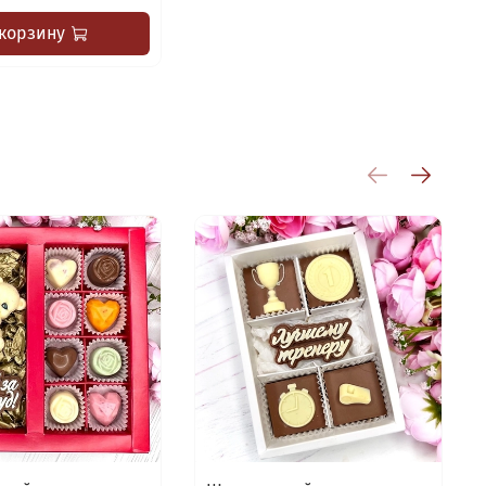
 корзину