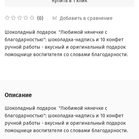
Купить в 1 клик
Добавить в сравнение
(0)
Шоколадный подарок "Любимой нянечке с
благодарностью": шоколадка-надпись и 10 конфет
ручной работы - вкусный и оригинальный подарок
помощнице воспитателя со словами благодарности.
Описание
Шоколадный подарок "Любимой нянечке с
благодарностью": шоколадка-надпись и 10 конфет
ручной работы - вкусный и оригинальный подарок
помощнице воспитателя со словами благодарности.