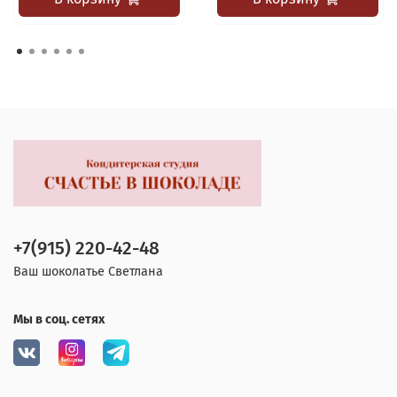
+7(915) 220-42-48
Ваш шоколатье Светлана
Мы в соц. сетях