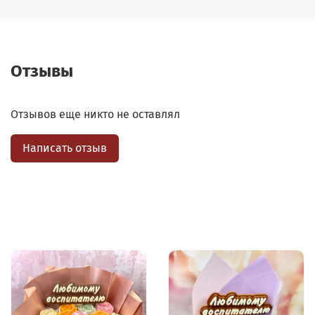
Отзывы
Отзывов еще никто не оставлял
Написать отзыв