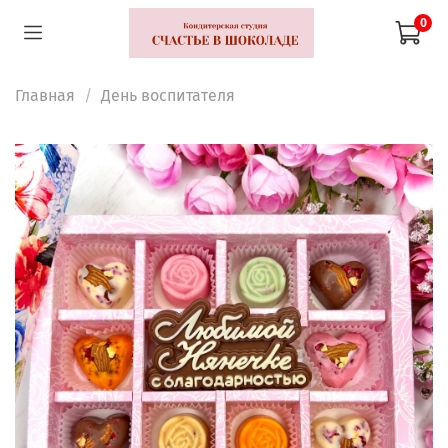
0
Главная
День воспитателя