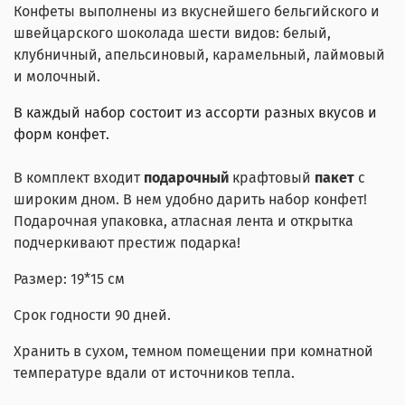
Конфеты выполнены из вкуснейшего бельгийского и
швейцарского шоколада шести видов: белый,
клубничный, апельсиновый, карамельный, лаймовый
и молочный.
В каждый набор состоит из ассорти разных вкусов и
форм конфет.
В комплект входит
подарочный
крафтовый
пакет
с
широким дном. В нем удобно дарить набор конфет!
Подарочная упаковка, атласная лента и открытка
подчеркивают престиж подарка!
Размер: 19*15 см
Срок годности 90 дней.
Хранить в сухом, темном помещении при комнатной
температуре вдали от источников тепла.