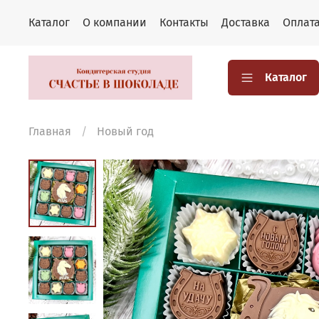
Каталог
О компании
Контакты
Доставка
Оплат
Каталог
Главная
Новый год