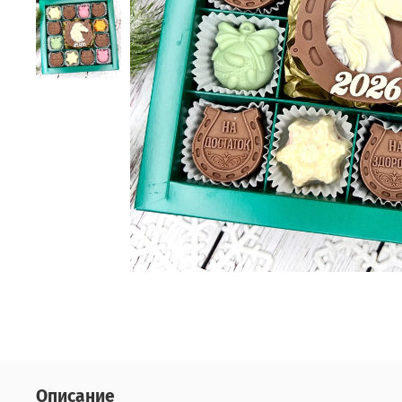
Описание