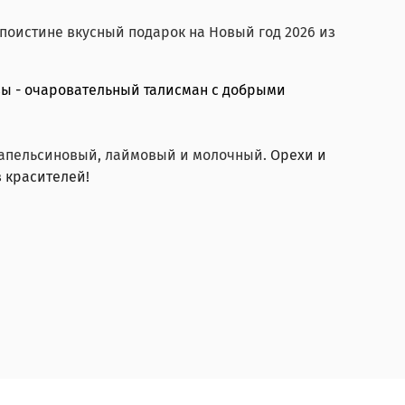
поистине вкусный подарок на Новый год 2026 из
овы - очаровательный талисман с добрыми
 апельсиновый, лаймовый и молочный.
Орехи и
з красителей!