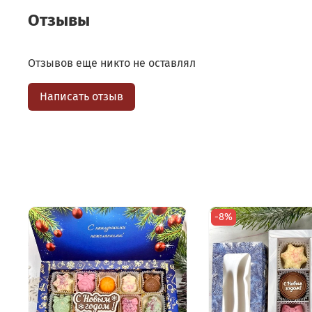
Отзывы
Отзывов еще никто не оставлял
Написать отзыв
-8%