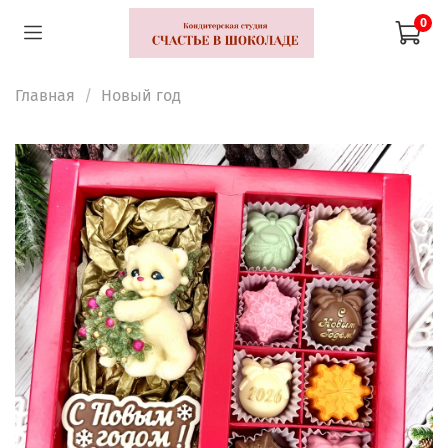
0
Главная
Новый год