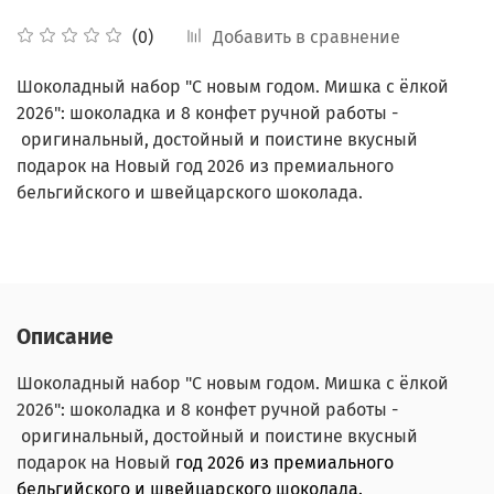
Добавить в сравнение
(0)
Шоколадный набор "С новым годом. Мишка с ёлкой
2026": шоколадка и 8 конфет ручной работы -
оригинальный, достойный и поистине вкусный
подарок на Новый год 2026 из премиального
бельгийского и швейцарского шоколада.
Описание
Шоколадный набор "С новым годом. Мишка с ёлкой
2026": шоколадка и 8 конфет ручной работы -
оригинальный, достойный и поистине вкусный
подарок на Новый
год 2026 из премиального
бельгийского и швейцарского шоколада.