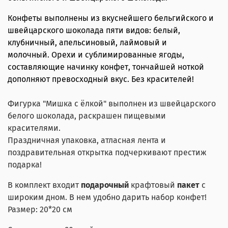
Конфеты выполнены из вкуснейшего бельгийского и
швейцарского шоколада пяти видов: белый,
клубничный, апельсиновый, лаймовый и
молочный. Орехи и сублимированные ягоды,
составляющие начинку конфет, тончайшей ноткой
дополняют превосходный вкус. Без красителей!
Фигурка "Мишка с ёлкой" выполнен из швейцарского
белого шоколада, раскрашен пищевыми
красителями.
Праздничная упаковка, атласная лента и
поздравительная открытка подчеркивают престиж
подарка!
В комплект входит
подарочный
крафтовый
пакет
с
широким дном. В нем удобно дарить набор конфет!
Размер: 20*20 см