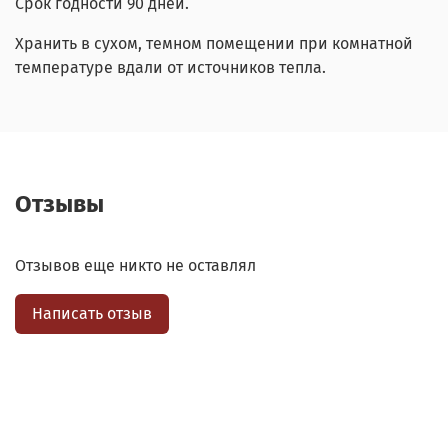
Срок годности 90 дней.
Хранить в сухом, темном помещении при комнатной
температуре вдали от источников тепла.
Отзывы
Отзывов еще никто не оставлял
Написать отзыв