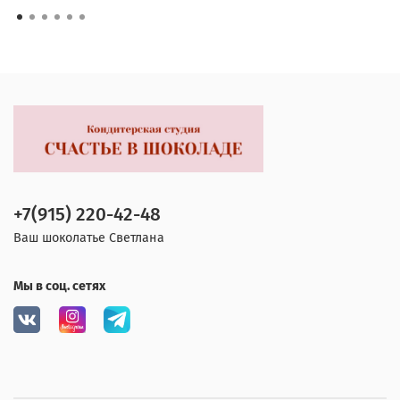
+7(915) 220-42-48
Ваш шоколатье Светлана
Мы в соц. сетях