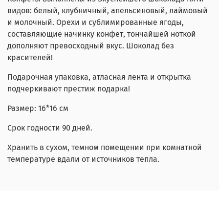
видов: белый, клубничный, апельсиновый, лаймовый
и молочный. Орехи и сублимированные ягоды,
составляющие начинку конфет, тончайшей ноткой
дополняют превосходный вкус. Шоколад без
красителей!
Подарочная упаковка, атласная лента и открытка
подчеркивают престиж подарка!
Размер: 16*16 см
Срок годности 90 дней.
Хранить в сухом, темном помещении при комнатной
температуре вдали от источников тепла.