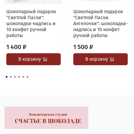
Шоколадный подарок
Шоколадный подарок
"Светлой Пасхи":
"Светлой Пасхи.
шоколадка-надпись и
Ангелочки": шоколадка-
10 конфет ручной
надпись и 10 конфет
работы
ручной работы
1 400 ₽
1 500 ₽
В корзину
В корзину