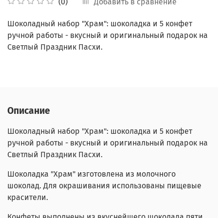
Добавить в сравнение
(0)
Шоколадный набор "Храм": шоколадка и 5 конфет
ручной работы - вкусный и оригинальный подарок на
Светлый Праздник Пасхи.
Описание
Шоколадный набор "Храм": шоколадка и 5 конфет
ручной работы - вкусный и оригинальный подарок на
Светлый Праздник Пасхи.
Шоколадка "Храм" изготовлена из молочного
шоколад. Для окрашивания использованы пищевые
красители.
Конфеты выполнены из вкуснейшего шоколада пяти