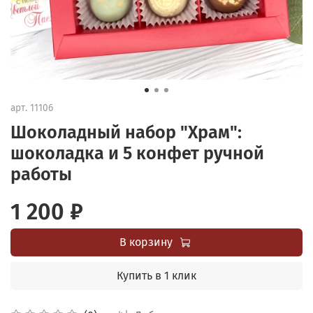
арт.
11106
Шоколадный набор "Храм":
шоколадка и 5 конфет ручной
работы
1 200 ₽
В корзину
Купить в 1 клик