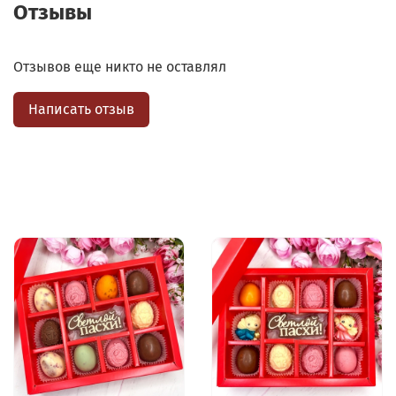
Отзывы
Отзывов еще никто не оставлял
Написать отзыв