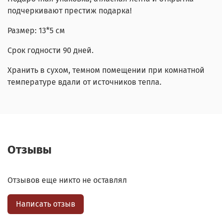
подчеркивают престиж подарка!
Размер: 13*5 см
Срок годности 90 дней.
Хранить в сухом, темном помещении при комнатной
температуре вдали от источников тепла.
Отзывы
Отзывов еще никто не оставлял
Написать отзыв