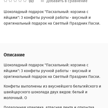
Добавить в сравнение
(0)
Шоколадный подарок "Пасхальный: корзина с
яйцами": 3 конфеты ручной работы - вкусный и
оригинальный подарок на Светлый Праздник Пасхи.
Описание
Шоколадный подарок "Пасхальный: корзина с
яйцами": 3 конфеты ручной работы - вкусный и
оригинальный подарок на Светлый Праздник Пасхи.
Конфеты выполнены из вкуснейшего бельгийского и
швейцарского шоколада двух видов: белый и
молочный. О
Подарочная упаковка, атласная лента и открытка