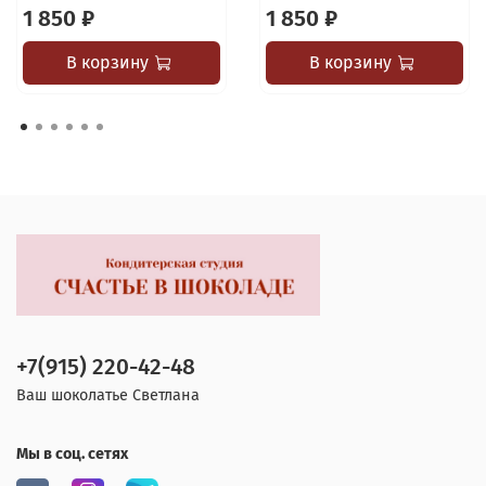
1 850 ₽
1 850 ₽
В корзину
В корзину
+7(915) 220-42-48
Ваш шоколатье Светлана
Мы в соц. сетях