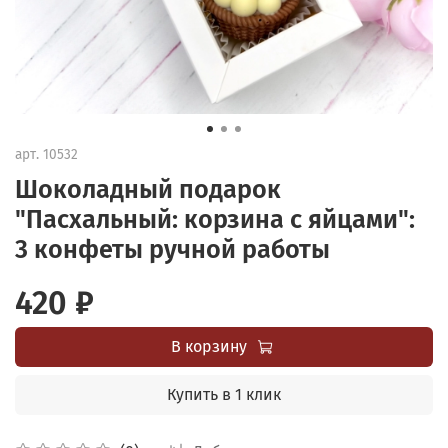
арт.
10532
Шоколадный подарок
"Пасхальный: корзина с яйцами":
3 конфеты ручной работы
420 ₽
В корзину
Купить в 1 клик