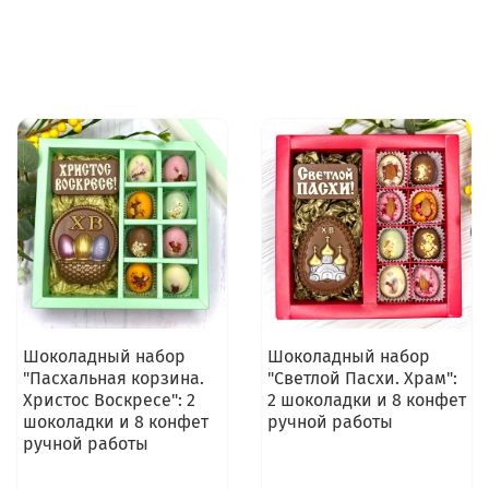
Шоколадный набор
Шоколадный набор
"Пасхальная корзина.
"Светлой Пасхи. Храм":
Христос Воскресе": 2
2 шоколадки и 8 конфет
шоколадки и 8 конфет
ручной работы
ручной работы