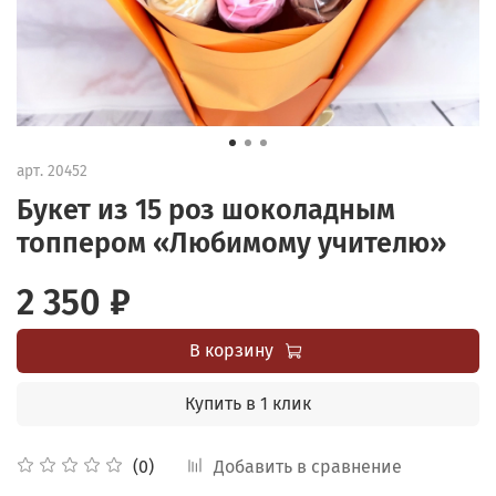
арт.
20452
Букет из 15 роз шоколадным
топпером «Любимому учителю»
2 350 ₽
В корзину
Купить в 1 клик
Добавить в сравнение
(0)