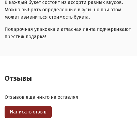
В каждый букет состоит из ассорти разных вкусов.
Можно выбрать определенные вкусы, но при этом
может измениться стоимость букета.
Подарочная упаковка и атласная лента подчеркивают
престиж подарка!
Отзывы
Отзывов еще никто не оставлял
Написать отзыв