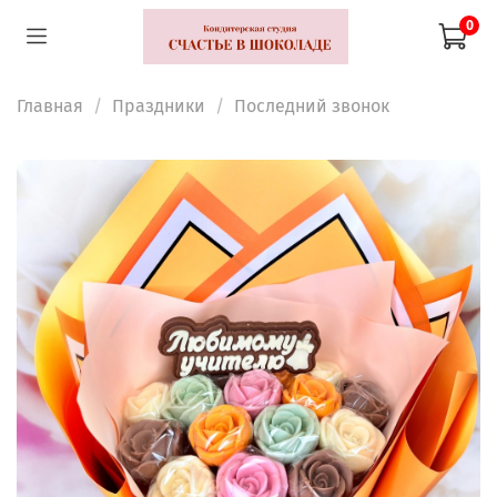
0
Главная
Праздники
Последний звонок