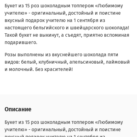
Букет из 15 роз шоколадным топпером «Любимому
учителю» - оригинальный, достойный и поистине
вкусный подарок учителю на 1 сентября из
настоящего бельгийского и швейцарского шоколада!
Такой букет не выкинут, а съедят, приятно вспоминая
подарившего.
Розы выполнены из вкуснейшего шоколада пяти
видов: белый, клубничный, апельсиновый, лаймовый
и молочный. Без красителей!
Описание
Букет из 15 роз шоколадным топпером «Любимому
учителю» - оригинальный, достойный и поистине
вкусный подарок учителю на 1 сентября из