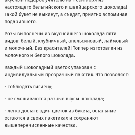
настоящего бельгийского и швейцарского шоколада!
Такой букет не выкинут, а съедят, приятно вспоминая
подарившего.
Розы выполнены из вкуснейшего шоколада пяти
видов: белый, клубничный, апельсиновый, лаймовый
и молочный. Без красителей! Топпер изготовлен из
молочного и белого шоколада.
Каждый шоколадный цветок упакован с
индивидуальный прозрачный пакетик. Это позволяет:
- соблюдать гигиену;
- не смешиваются разные вкусы шоколада;
- легко достать один цветок из букета, остальные
остаются в своих пакетиках и сохраняют
вышеперечисленные качества.