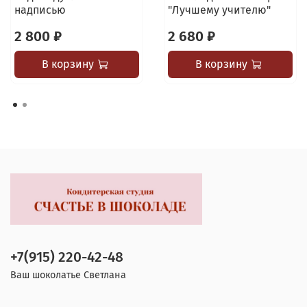
надписью
"Лучшему учителю"
2 800 ₽
2 680 ₽
В корзину
В корзину
+7(915) 220-42-48
Ваш шоколатье Светлана