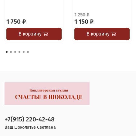
1 250 ₽
1 750 ₽
1 150 ₽
В корзину
В корзину
+7(915) 220-42-48
Ваш шоколатье Светлана