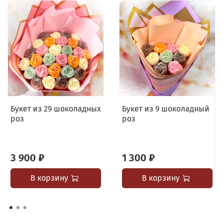
Букет из 29 шоколадных
Букет из 9 шоколадный
роз
роз
3 900 ₽
1 300 ₽
В корзину
В корзину