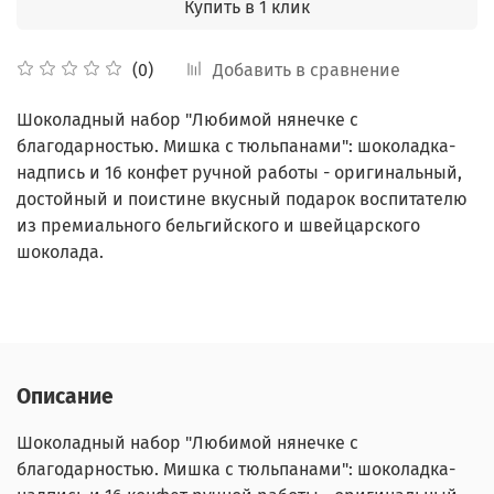
Купить в 1 клик
Добавить в сравнение
(0)
Шоколадный набор "Любимой нянечке с
благодарностью. Мишка с тюльпанами": шоколадка-
надпись и 16 конфет ручной работы - оригинальный,
достойный и поистине вкусный подарок воспитателю
из премиального бельгийского и швейцарского
шоколада.
Описание
Шоколадный набор "Любимой нянечке с
благодарностью. Мишка с тюльпанами": шоколадка-