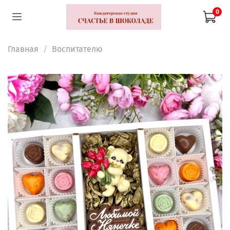
0
Главная
Воспитателю