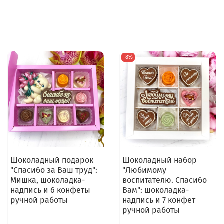
-8%
Шоколадный подарок
Шоколадный набор
"Спасибо за Ваш труд":
"Любимому
Мишка, шоколадка-
воспитателю. Спасибо
надпись и 6 конфеты
Вам": шоколадка-
ручной работы
надпись и 7 конфет
ручной работы