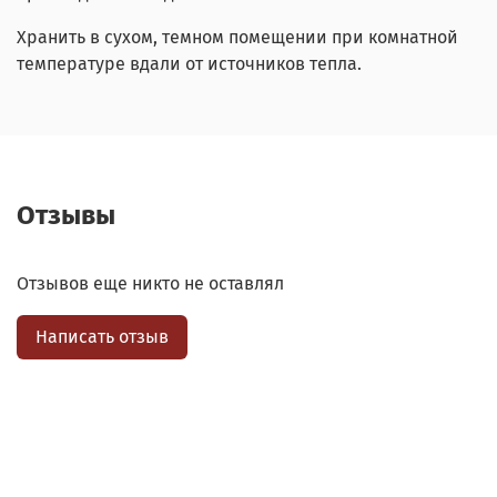
Хранить в сухом, темном помещении при комнатной
температуре вдали от источников тепла.
Отзывы
Отзывов еще никто не оставлял
Написать отзыв