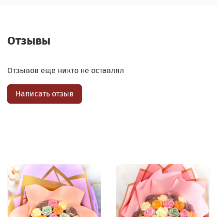
Отзывы
Отзывов еще никто не оставлял
Написать отзыв