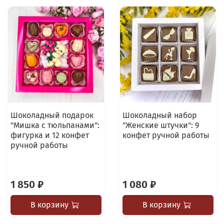
Шоколадный подарок
Шоколадный набор
"Мишка с тюльпанами":
"Женские штучки": 9
фигурка и 12 конфет
конфет ручной работы
ручной работы
1 850 ₽
1 080 ₽
В корзину
В корзину