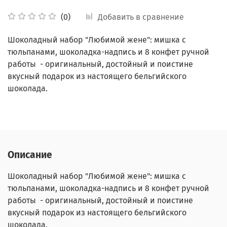
Добавить в сравнение
(0)
Шоколадный набор "Любимой жене": мишка с
тюльпанами, шоколадка-надпись и 8 конфет ручной
работы - оригинальный, достойный и поистине
вкусный подарок из настоящего бельгийского
шоколада.
Описание
Шоколадный набор "Любимой жене": мишка с
тюльпанами, шоколадка-надпись и 8 конфет ручной
работы - оригинальный, достойный и поистине
вкусный подарок из настоящего бельгийского
шоколада.