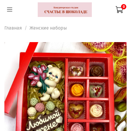
0
Главная
Женские наборы