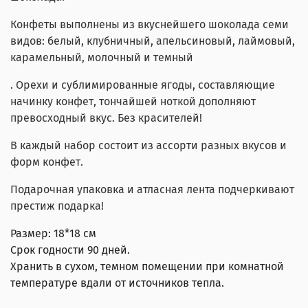
Конфеты выполнены из вкуснейшего шоколада семи
видов: белый, клубничный, апельсиновый, лаймовый,
карамельный, молочный и темный
. Орехи и сублимированные ягоды, составляющие
начинку конфет, тончайшей ноткой дополняют
превосходный вкус. Без красителей!
В каждый набор состоит из ассорти разных вкусов и
форм конфет.
Подарочная упаковка и атласная лента подчеркивают
престиж подарка!
Размер: 18*18 см
Срок годности 90 дней.
Хранить в сухом, темном помещении при комнатной
температуре вдали от источников тепла.