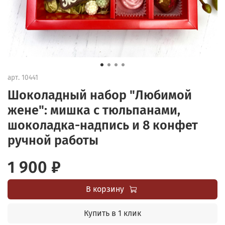
арт.
10441
Шоколадный набор "Любимой
жене": мишка с тюльпанами,
шоколадка-надпись и 8 конфет
ручной работы
1 900 ₽
В корзину
Купить в 1 клик