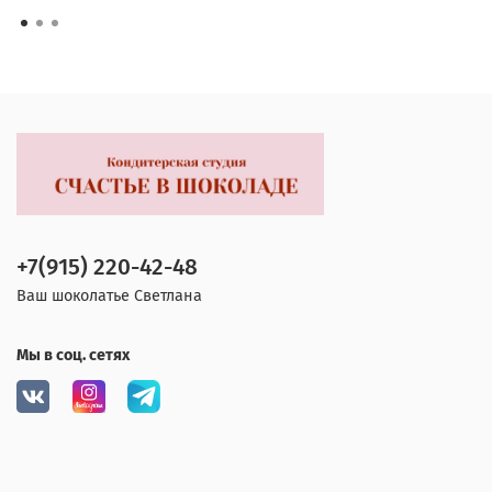
+7(915) 220-42-48
Ваш шоколатье Светлана
Мы в соц. сетях