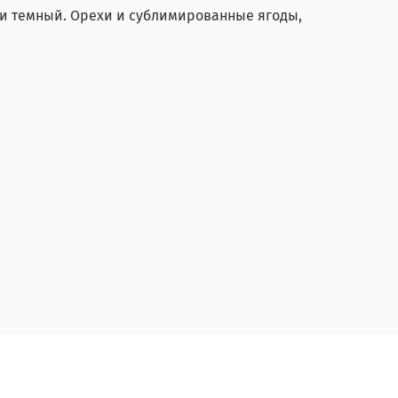
и темный. Орехи и сублимированные ягоды,