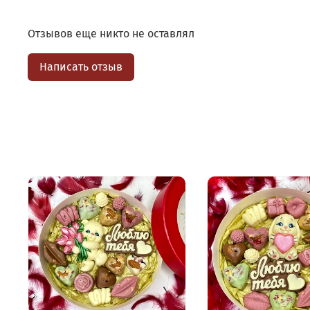
Отзывов еще никто не оставлял
Написать отзыв