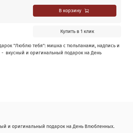
В корзину
Купить в 1 клик
арок "Люблю тебя": мишка с тюльпанами, надпись и
 - вкусный и оригинальный подарок на День
ный и оригинальный подарок на День Влюбленных.