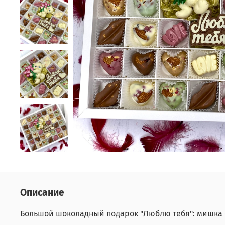
Описание
Большой шоколадный подарок "Люблю тебя": мишка с