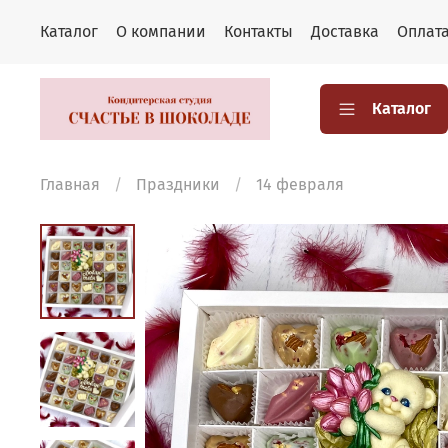
Каталог
О компании
Контакты
Доставка
Оплат
Каталог
Главная
Праздники
14 февраля