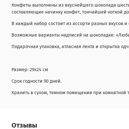
Конфеты выполнены из вкуснейшего шоколада шести
составляющие начинку конфет, тончайшей ноткой до
В каждый набор состоит из ассорти разных вкусов 
Возможные варианты надписей на шоколадке: «Люби
Подарочная упаковка, атласная лента и открытка о
Размер: 29х24 см
Срок годности 90 дней.
Хранить в сухом, темном помещении при комнатной т
Отзывы