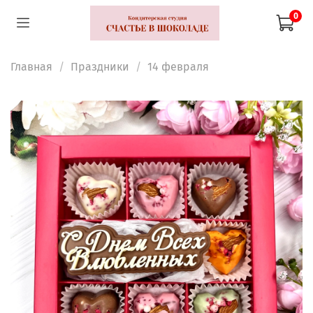
0
Главная
Праздники
14 февраля