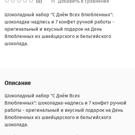
Добавить в сравнение
(0)
Шоколадный набор "С Днём Всех Влюбленных":
шоколадка-надпись и 7 конфет ручной работы -
оригинальный и вкусный подарок на День
Влюбленных из швейцарского и бельгийского
шоколада.
Описание
Шоколадный набор "С Днём Всех
Влюбленных": шоколадка-надпись и 7 конфет ручной
работы - оригинальный и вкусный подарок на День
Влюбленных из швейцарского и бельгийского
шоколада.