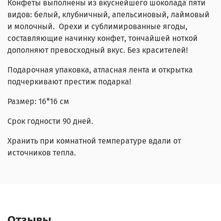
Конфеты выполнены из вкуснейшего шоколада пяти
видов: белый, клубничный, апельсиновый, лаймовый
и молочный. Орехи и сублимированные ягоды,
составляющие начинку конфет, тончайшей ноткой
дополняют превосходный вкус. Без красителей!
Подарочная упаковка, атласная лента и открытка
подчеркивают престиж подарка!
Размер: 16*16 см
Срок годности 90 дней.
Хранить при комнатной температуре вдали от
источников тепла.
Отзывы