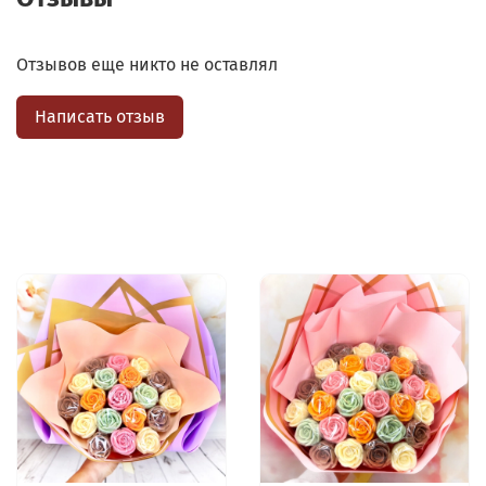
Отзывов еще никто не оставлял
Написать отзыв