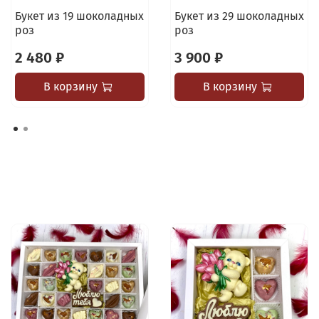
Букет из 19 шоколадных
Букет из 29 шоколадных
роз
роз
2 480 ₽
3 900 ₽
В корзину
В корзину