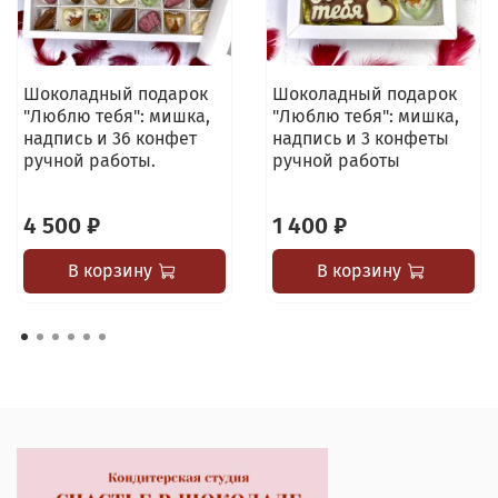
Шоколадный подарок
Шоколадный подарок
"Люблю тебя": мишка,
"Люблю тебя": мишка,
надпись и 36 конфет
надпись и 3 конфеты
ручной работы.
ручной работы
4 500 ₽
1 400 ₽
В корзину
В корзину