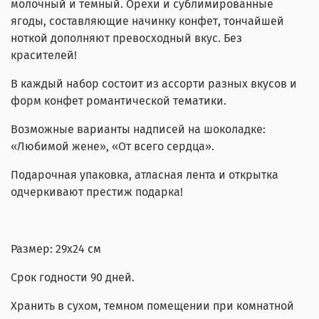
молочный и темный. Орехи и сублимированные
ягоды, составляющие начинку конфет, тончайшей
ноткой дополняют превосходный вкус. Без
красителей!
В каждый набор состоит из ассорти разных вкусов и
форм конфет романтической тематики.
Возможные варианты надписей на шоколадке:
«Любимой жене», «От всего сердца».
Подарочная упаковка, атласная лента и открытка
одчеркивают престиж подарка!
Размер: 29х24 см
Срок годности 90 дней.
Хранить в сухом, темном помещении при комнатной