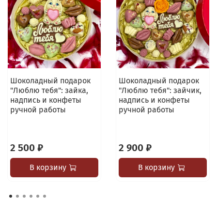
Шоколадный подарок
Шоколадный подарок
"Люблю тебя": зайка,
"Люблю тебя": зайчик,
надпись и конфеты
надпись и конфеты
ручной работы
ручной работы
2 500 ₽
2 900 ₽
В корзину
В корзину