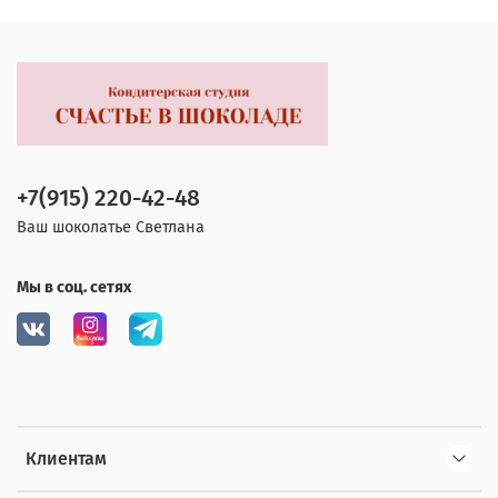
+7(915) 220-42-48
Ваш шоколатье Светлана
Мы в соц. сетях
Клиентам