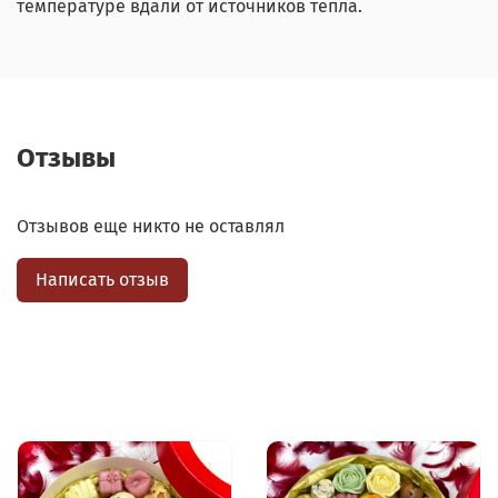
температуре вдали от источников тепла.
Отзывы
Отзывов еще никто не оставлял
Написать отзыв