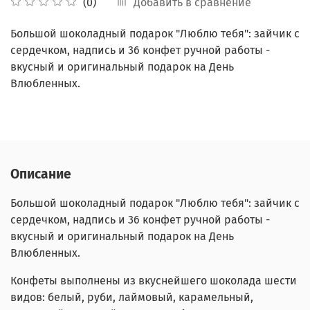
Добавить в сравнение
(0)
Большой шоколадный подарок "Люблю тебя": зайчик с
сердечком, надпись и 36 конфет ручной работы -
вкусный и оригинальный подарок на День
Влюбленных.
Описание
Большой шоколадный подарок "Люблю тебя": зайчик с
сердечком, надпись и 36 конфет ручной работы -
вкусный и оригинальный подарок на День
Влюбленных.
Конфеты выполнены из вкуснейшего шоколада шести
видов: белый, руби, лаймовый, карамельный,