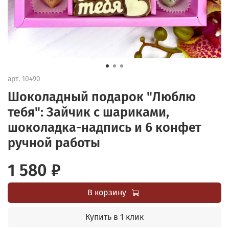
арт.
10490
Шоколадный подарок "Люблю
тебя": Зайчик с шариками,
шоколадка-надпись и 6 конфет
ручной работы
1 580 ₽
В корзину
Купить в 1 клик