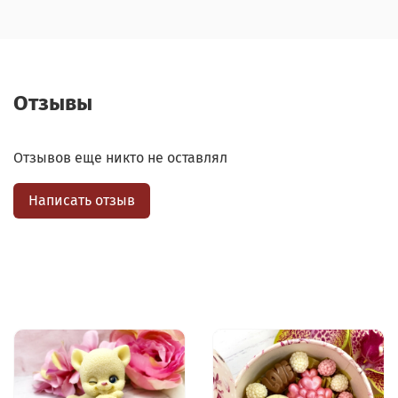
Отзывы
Отзывов еще никто не оставлял
Написать отзыв