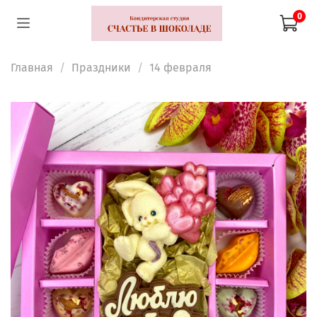
0
Главная
Праздники
14 февраля