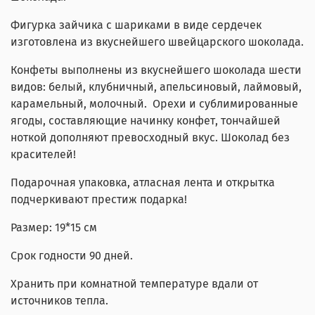
Фигурка зайчика с шариками в виде сердечек
изготовлена из вкуснейшего швейцарского шоколада.
Конфеты выполнены из вкуснейшего шоколада шести
видов: белый, клубничный, апельсиновый, лаймовый,
карамельный, молочный. Орехи и сублимированные
ягоды, составляющие начинку конфет, тончайшей
ноткой дополняют превосходный вкус. Шоколад без
красителей!
Подарочная упаковка, атласная лента и открытка
подчеркивают престиж подарка!
Размер: 19*15 см
Срок годности 90 дней.
Хранить при комнатной температуре вдали от
источников тепла.