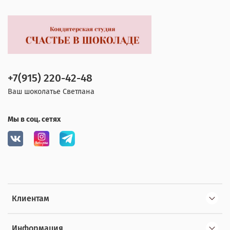
+7(915) 220-42-48
Ваш шоколатье Светлана
Мы в соц. сетях
Клиентам
Информация