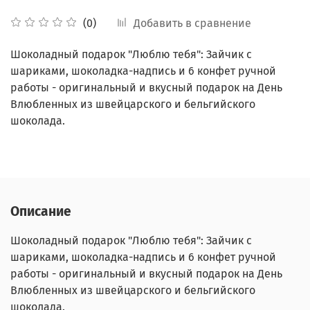
Добавить в сравнение
(0)
Шоколадный подарок "Люблю тебя": Зайчик с
шариками, шоколадка-надпись и 6 конфет ручной
работы - оригинальный и вкусный подарок на День
Влюбленных из швейцарского и бельгийского
шоколада.
Описание
Шоколадный подарок "Люблю тебя": Зайчик с
шариками, шоколадка-надпись и 6 конфет ручной
работы - оригинальный и вкусный подарок на День
Влюбленных из швейцарского и бельгийского
шоколада.