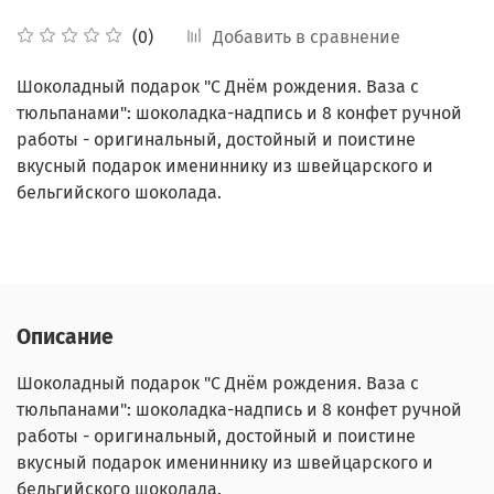
Добавить в сравнение
(0)
Шоколадный подарок "С Днём рождения. Ваза с
тюльпанами": шоколадка-надпись и 8 конфет ручной
работы - оригинальный, достойный и поистине
вкусный подарок имениннику из швейцарского и
бельгийского шоколада.
Описание
Шоколадный подарок "С Днём рождения. Ваза с
тюльпанами": шоколадка-надпись и 8 конфет ручной
работы - оригинальный, достойный и поистине
вкусный подарок имениннику из швейцарского и
бельгийского шоколада.