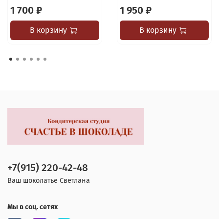
1 700 ₽
1 950 ₽
В корзину
В корзину
+7(915) 220-42-48
Ваш шоколатье Светлана
Мы в соц. сетях