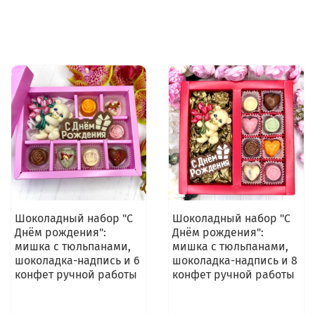
Шоколадный набор "С
Шоколадный набор "С
Днём рождения":
Днём рождения":
мишка с тюльпанами,
мишка с тюльпанами,
шоколадка-надпись и 6
шоколадка-надпись и 8
конфет ручной работы
конфет ручной работы