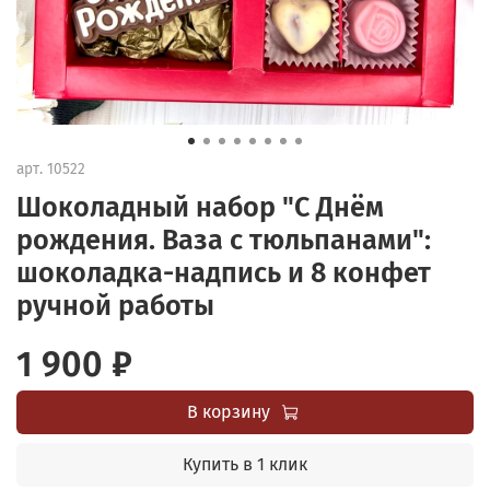
арт.
10522
Шоколадный набор "С Днём
рождения. Ваза с тюльпанами":
шоколадка-надпись и 8 конфет
ручной работы
1 900 ₽
В корзину
Купить в 1 клик