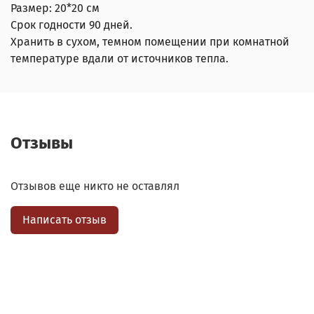
Размер: 20*20 см
Срок годности 90 дней.
Хранить в сухом, темном помещении при комнатной
температуре вдали от источников тепла.
Отзывы
Отзывов еще никто не оставлял
Написать отзыв