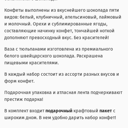
Конфеты выполнены из вкуснейшего шоколада пяти
видов: белый, клубничный, апельсиновый, лаймовый
и молочный. Орехи и сублимированные ягоды,
составляющие начинку конфет, тончайшей ноткой
дополняют превосходный вкус. Без красителей!
Ваза с тюльпанами изготовлена из премиального
белого швейцарского шоколада. Раскрашена
пищевыми красителями.
В каждый набор состоит из ассорти разных вкусов и
форм конфет.
Подарочная упаковка и атласная лента подчеркивают
престиж подарка!
В комплект входит
подарочный
крафтовый
пакет
с
широким дном. В нем удобно дарить набор конфет!