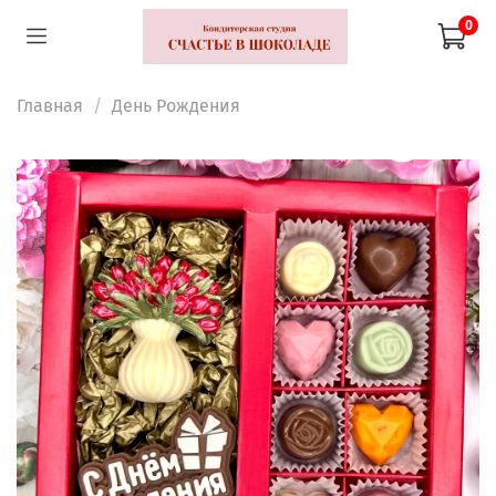
0
Главная
День Рождения