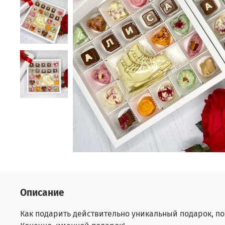
Описание
Как подарить действительно уникальный подарок, по 