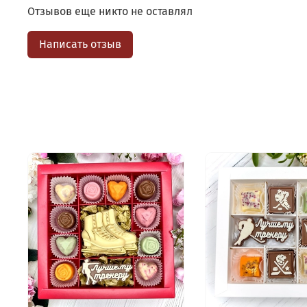
Отзывов еще никто не оставлял
Написать отзыв