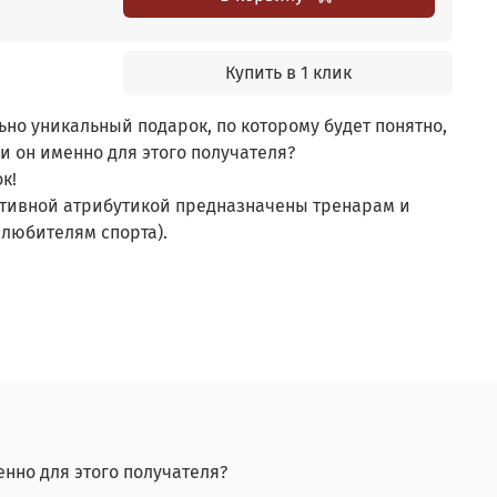
Купить в 1 клик
ьно уникальный подарок, по которому будет понятно,
и он именно для этого получателя?
к!
тивной атрибутикой предназначены тренарам и
 любителям спорта).
енно для этого получателя?