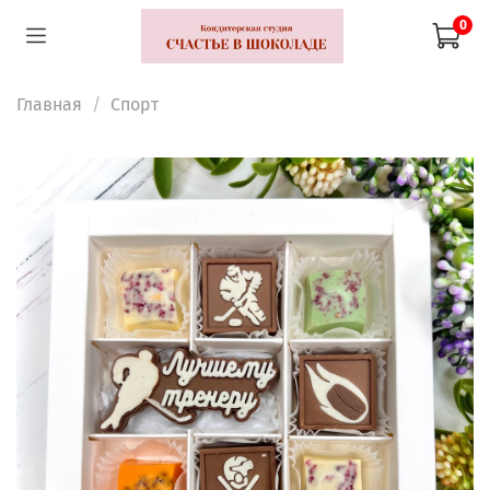
0
Главная
Спорт