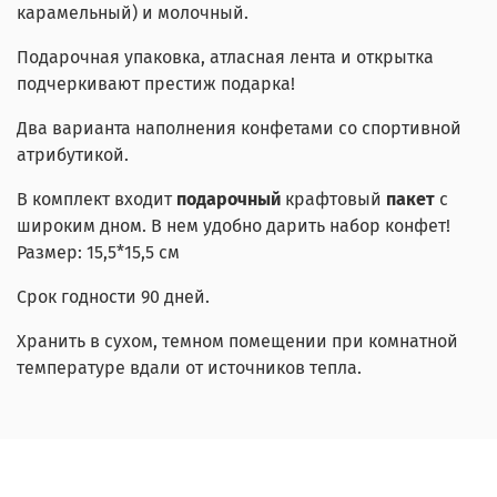
карамельный) и молочный.
Подарочная упаковка, атласная лента и открытка
подчеркивают престиж подарка!
Два варианта наполнения конфетами со спортивной
атрибутикой.
В комплект входит
подарочный
крафтовый
пакет
с
широким дном. В нем удобно дарить набор конфет!
Размер: 15,5
*15,5 см
Срок годности 90 дней.
Хранить в сухом, темном помещении при комнатной
температуре вдали от источников тепла.