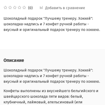
Добавить в сравнение
(0)
Шоколадный подарок "Лучшему тренеру. Хоккей":
шоколадка-надпись и 7 конфет ручной работы -
вкусный и оригинальный подарок тренеру по хоккею.
Описание
Шоколадный подарок "Лучшему тренеру. Хоккей":
шоколадка-надпись и 7 конфет ручной работы -
вкусный и оригинальный подарок тренеру по хоккею.
Конфеты выполнены из вкуснейшего бельгийского и
швейцарского шоколада пяти видов: белый,
клубничный, лаймовый, апельсиновый (или