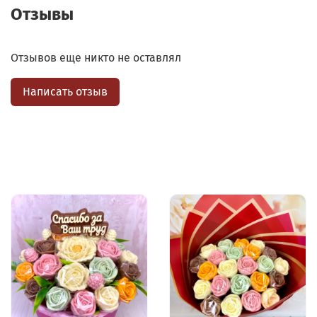
Отзывы
Отзывов еще никто не оставлял
Написать отзыв