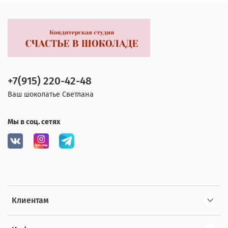
+7(915) 220-42-48
Ваш шоколатье Светлана
Мы в соц. сетях
Клиентам