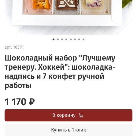
арт.
10591
Шоколадный набор "Лучшему
тренеру. Хоккей": шоколадка-
надпись и 7 конфет ручной
работы
1 170 ₽
В корзину
Купить в 1 клик