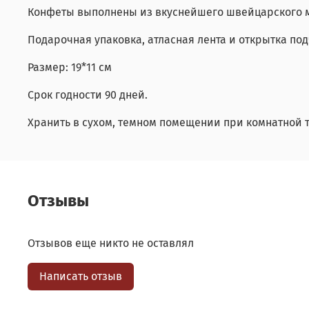
Конфеты выполнены из вкуснейшего швейцарского м
Подарочная упаковка, атласная лента и открытка п
Размер: 19*11 см
Срок годности 90 дней.
Хранить в сухом, темном помещении при комнатной т
Отзывы
Отзывов еще никто не оставлял
Написать отзыв