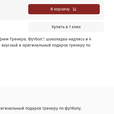
В корзину
Купить в 1 клик
нем Тренера. Футбол.": шоколадка-надпись и 4
- вкусный и оригинальный подарок тренеру по
ригинальный подарок тренеру по футболу.