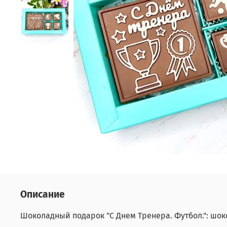
Описание
Шоколадный подарок "С Днем Тренера. Футбол.": шок