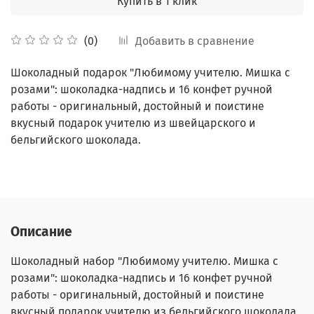
Купить в 1 клик
Добавить в сравнение
(0)
Шоколадный подарок "Любимому учителю. Мишка с
розами": шоколадка-надпись и 16 конфет ручной
работы - оригинальный, достойный и поистине
вкусный подарок учителю из швейцарского и
бельгийского шоколада.
Описание
Шоколадный набор "Любимому учителю. Мишка с
розами": шоколадка-надпись и 16 конфет ручной
работы - оригинальный, достойный и поистине
вкусный подарок учителю из бельгийского шоколада.