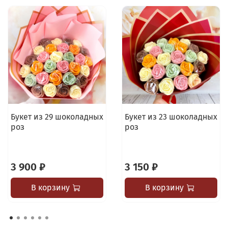
Букет из 29 шоколадных
Букет из 23 шоколадных
роз
роз
3 900 ₽
3 150 ₽
В корзину
В корзину