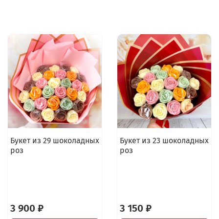
Букет из 29 шоколадных
Букет из 23 шоколадных
роз
роз
3 900 ₽
3 150 ₽