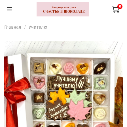
0
Главная
Учителю