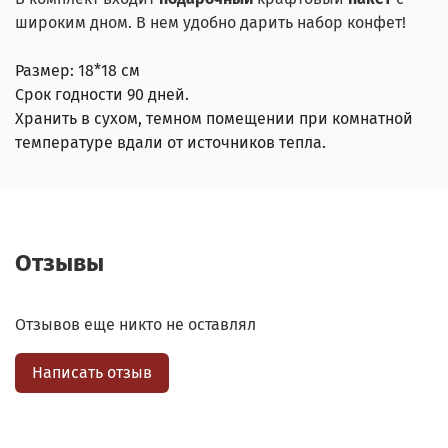
широким дном. В нем удобно дарить набор конфет!
Размер: 18*18 см
Срок годности 90 дней.
Хранить в сухом, темном помещении при комнатной
температуре вдали от источников тепла.
Отзывы
Отзывов еще никто не оставлял
Написать отзыв