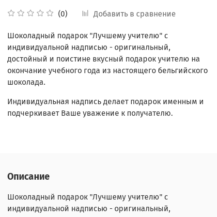
Добавить в сравнение
(0)
Шоколадный подарок "Лучшему учителю" с
индивидуальной надписью - оригинальный,
достойный и поистине вкусный подарок учителю на
окончание учебного года из настоящего бельгийского
шоколада.
Индивидуальная надпись делает подарок именным и
подчеркивает Ваше уважение к получателю.
Описание
Шоколадный подарок "Лучшему учителю" с
индивидуальной надписью - оригинальный,