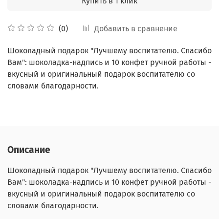
Купить в 1 клик
Добавить в сравнение
(0)
Шоколадный подарок "Лучшему воспитателю. Спасибо
Вам": шоколадка-надпись и 10 конфет ручной работы -
вкусный и оригинальный подарок воспитателю со
словами благодарности.
Описание
Шоколадный подарок "Лучшему воспитателю. Спасибо
Вам": шоколадка-надпись и 10 конфет ручной работы -
вкусный и оригинальный подарок воспитателю со
словами благодарности.