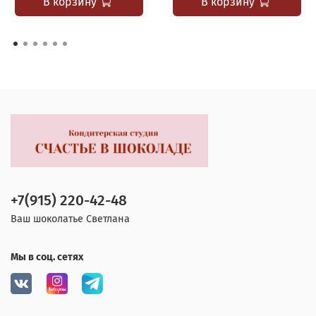
В корзину
В корзину
+7(915) 220-42-48
Ваш шоколатье Светлана
Мы в соц. сетях