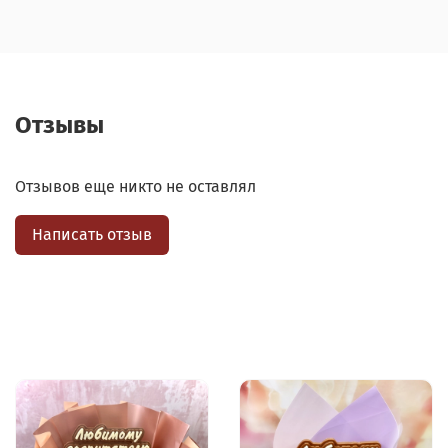
Отзывы
Отзывов еще никто не оставлял
Написать отзыв