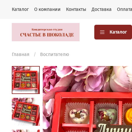
Каталог
О компании
Контакты
Доставка
Оплат
Каталог
Главная
Воспитателю