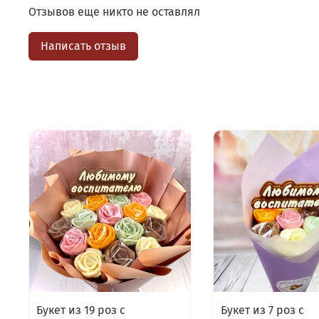
Отзывов еще никто не оставлял
Написать отзыв
Букет из 19 роз с
Букет из 7 роз с