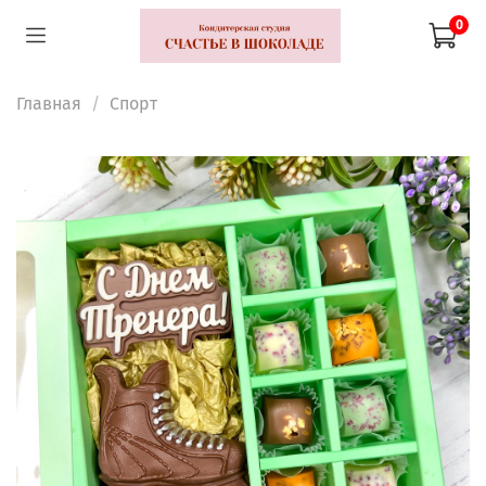
0
Главная
Спорт