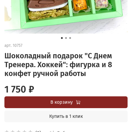
арт.
10757
Шоколадный подарок "С Днем
Тренера. Хоккей": фигурка и 8
конфет ручной работы
1 750 ₽
В корзину
Купить в 1 клик