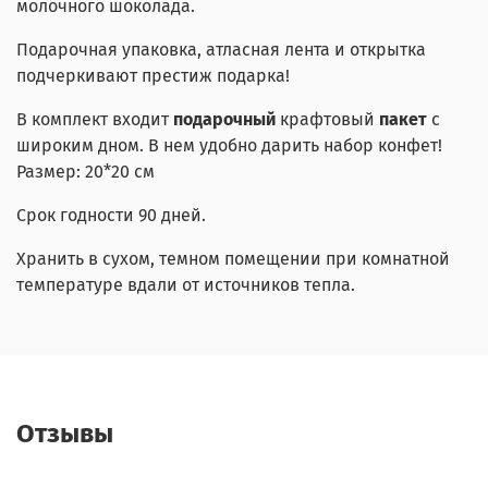
молочного шоколада.
Подарочная упаковка, атласная лента и открытка
подчеркивают престиж подарка!
В комплект входит
подарочный
крафтовый
пакет
с
широким дном. В нем удобно дарить набор конфет!
Размер: 20*20 см
Срок годности 90 дней.
Хранить в сухом, темном помещении при комнатной
температуре вдали от источников тепла.
Отзывы