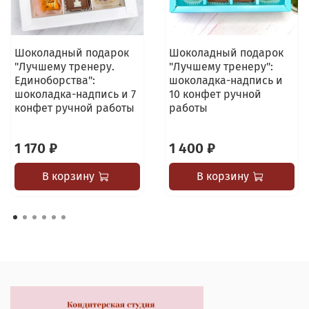
Шоколадный подарок
Шоколадный подарок
"Лучшему тренеру.
"Лучшему тренеру":
Единоборства":
шоколадка-надпись и
шоколадка-надпись и 7
10 конфет ручной
конфет ручной работы
работы
1 170 ₽
1 400 ₽
В корзину
В корзину