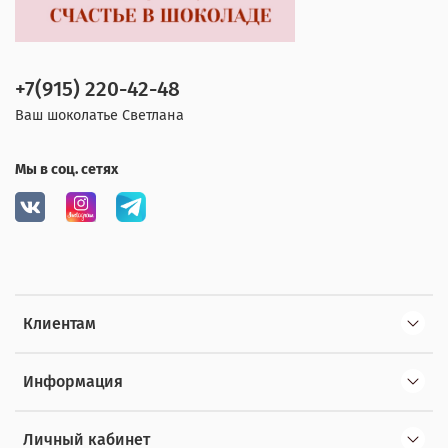
+7(915) 220-42-48
Ваш шоколатье Светлана
Мы в соц. сетях
Клиентам
Информация
Личный кабинет