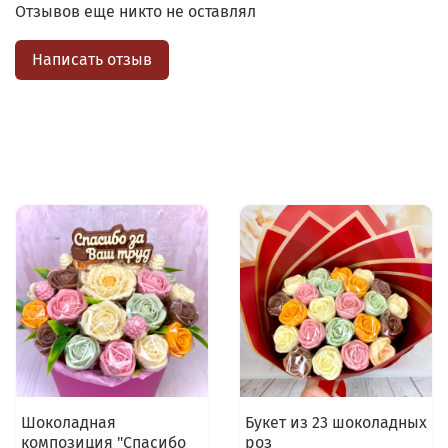
Отзывов еще никто не оставлял
Написать отзыв
Шоколадная
Букет из 23 шоколадных
композиция "Спасибо
роз