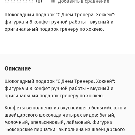
Добавить в сравнение
(0)
Шоколадный подарок "С Днем Тренера. Хоккей":
фигурка и 8 конфет ручной работы - вкусный и
оригинальный подарок тренеру по хоккею.
Описание
Шоколадный подарок "С Днем Тренера. Хоккей":
фигурка и 8 конфет ручной работы - вкусный и
оригинальный подарок тренеру по хоккею.
Конфеты выполнены из вкуснейшего бельгийского и
швейцарского шоколада четырех видов: белый,
молочный, апельсиновый, лаймовый. Фигурка
"Боксерские перчатки" выполнена из швейцарского